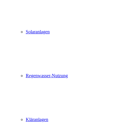
Solaranlagen
Regenwasser-Nutzung
Kläranlagen