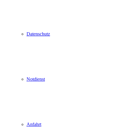
Datenschutz
Notdienst
Anfahrt