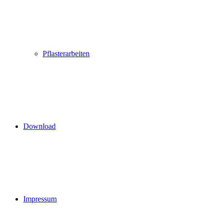
Pflasterarbeiten
Download
Impressum