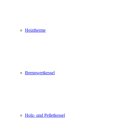
Heiztherme
Brennwertkessel
Holz- und Pelletkessel